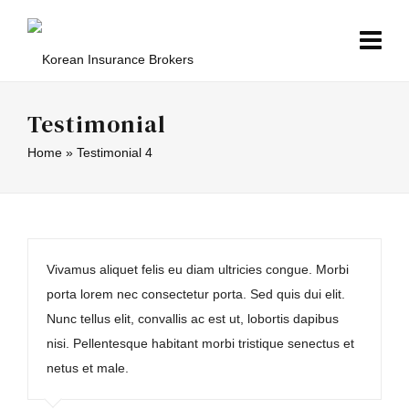
Testimonial
Home
»
Testimonial 4
Vivamus aliquet felis eu diam ultricies congue. Morbi
porta lorem nec consectetur porta. Sed quis dui elit.
Nunc tellus elit, convallis ac est ut, lobortis dapibus
nisi. Pellentesque habitant morbi tristique senectus et
netus et male.