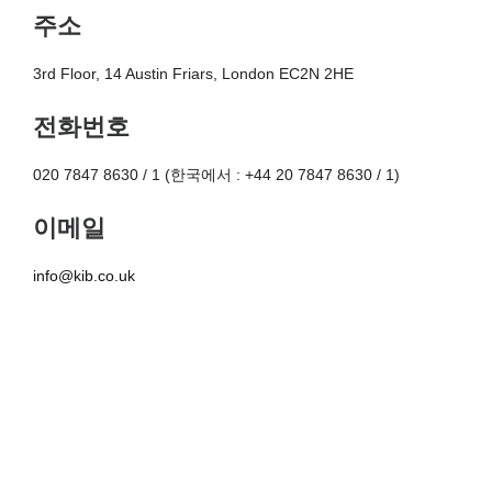
주소
3rd Floor, 14 Austin Friars, London EC2N 2HE
전화번호
020 7847 8630 / 1 (한국에서 : +44 20 7847 8630 / 1)
이메일
info@kib.co.uk