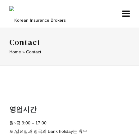
Contact
Home
»
Contact
영업시간
월~금 9:00 – 17:00
토,일요일과 영국의 Bank holiday는 휴무